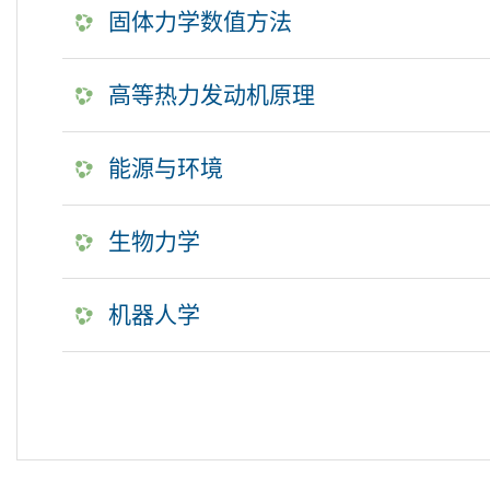
固体力学数值方法
高等热力发动机原理
能源与环境
生物力学
机器人学