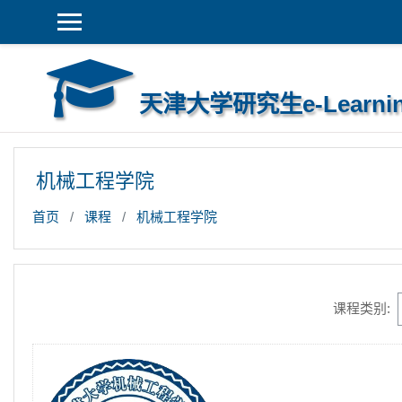
跳到主要内容
天津大学研究生e-Learni
机械工程学院
首页
课程
机械工程学院
课程类别: