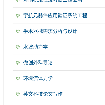
宇航元器件应用验证系统工程
手术器械需求分析与设计
水波动力学
微创外科导论
环境流体力学
英文科技论文写作