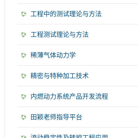
工程中的测试理论与方法
工程测试理论与方法
稀薄气体动力学
精密与特种加工技术
内燃动力系统产品开发流程
田颖老师指导平台
流动稳定性及转捩工程应用