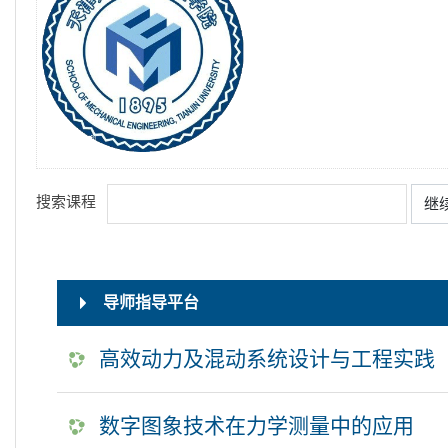
搜索课程
继
导师指导平台
高效动力及混动系统设计与工程实践
数字图象技术在力学测量中的应用