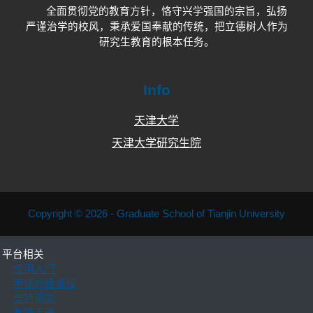
全面贯彻党的教育方针，恪守兴学强国的宗旨，弘扬
严谨治学的校风，秉承爱国奉献的传统，把立德树人作为
研究生教育的根本任务。
Info
天津大学
天津大学研究生院
Copyright © 2026 - Graduate School of Tianjin University
平台相关
使用入门
申请创建课程
支持帮助
教师手册