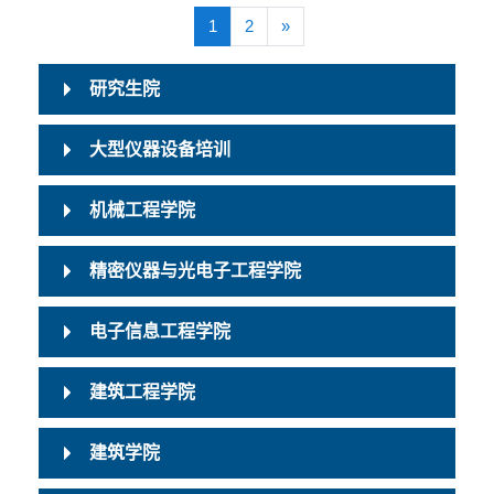
(当前)
下一页
1
2
»
研究生院
大型仪器设备培训
机械工程学院
精密仪器与光电子工程学院
电子信息工程学院
建筑工程学院
建筑学院