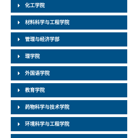
化工学院
材料科学与工程学院
管理与经济学部
理学院
外国语学院
教育学院
药物科学与技术学院
环境科学与工程学院