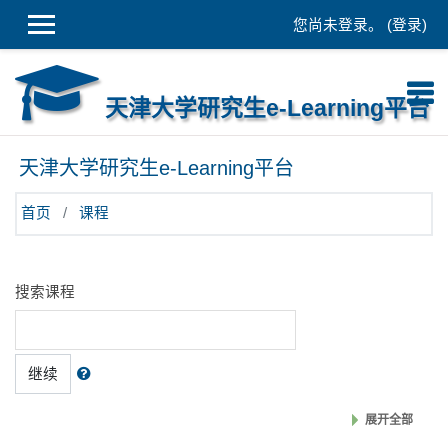
跳到主要内容
您尚未登录。 (
登录
)
天津大学研究生e-Learning平台
天津大学研究生e-Learning平台
首页
课程
搜索课程
继续
展开全部