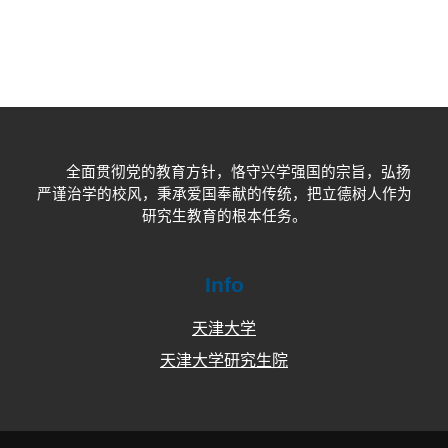
全面贯彻党的教育方针，恪守兴学强国的宗旨，弘扬
严谨治学的校风，秉承爱国奉献的传统，把立德树人作为
研究生教育的根本任务。
Info
天津大学
天津大学研究生院