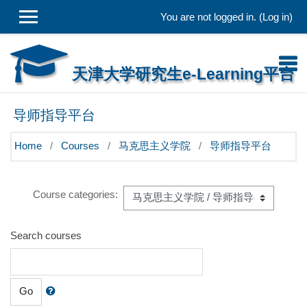
Skip to main content
You are not logged in. (
Log in
)
天津大学研究生e-Learning平台
导师指导平台
Home
Courses
马克思主义学院
导师指导平台
Course categories:
Search courses
Go