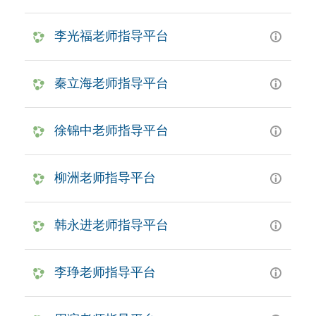
李光福老师指导平台
秦立海老师指导平台
徐锦中老师指导平台
柳洲老师指导平台
韩永进老师指导平台
李琤老师指导平台