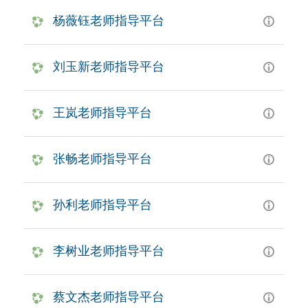
杨薇钰老师指导平台
刘玉新老师指导平台
王岚老师指导平台
张畅老师指导平台
孙利老师指导平台
李树业老师指导平台
蔡文杰老师指导平台