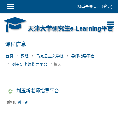
跳到主要内容
您尚未登录。 (
登录
)
天津大学研究生e-Learning平台
课程信息
首页
课程
马克思主义学院
导师指导平台
刘玉新老师指导平台
概要
刘玉新老师指导平台
教师:
刘玉新