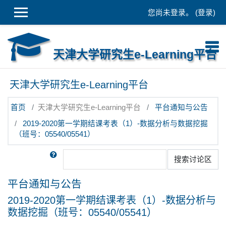
跳到主要内容
您尚未登录。 (
登录
)
天津大学研究生e-Learning平台
天津大学研究生e-Learning平台
首页
天津大学研究生e-Learning平台
平台通知与公告
2019-2020第一学期结课考表（1）-数据分析与数据挖掘
（班号：05540/05541）
搜索
搜索讨论区
平台通知与公告
2019-2020第一学期结课考表（1）-数据分析与
数据挖掘（班号：05540/05541）