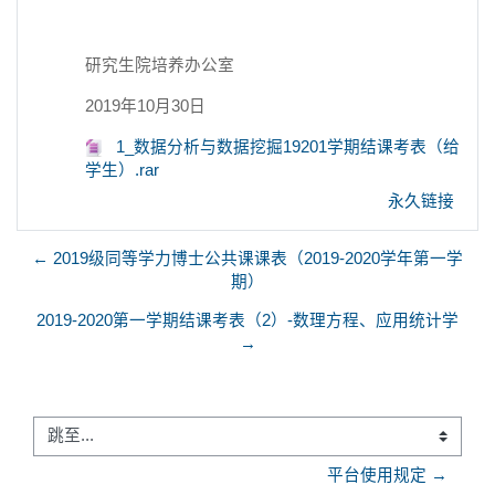
研究生院培养办公室
2019年10月30日
1_数据分析与数据挖掘19201学期结课考表（给
学生）.rar
永久链接
← 2019级同等学力博士公共课课表（2019-2020学年第一学
期）
2019-2020第一学期结课考表（2）-数理方程、应用统计学
→
跳至...
平台使用规定 →