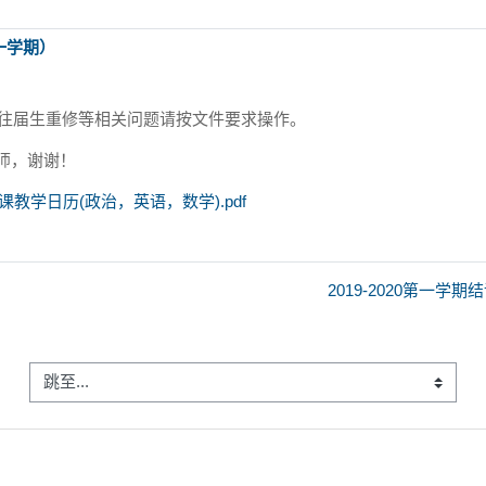
第一学期）
及往届生重修等相关问题请按文件要求操作。
师，谢谢！
课教学日历(政治，英语，数学).pdf
2019-2020第一学期
跳至...