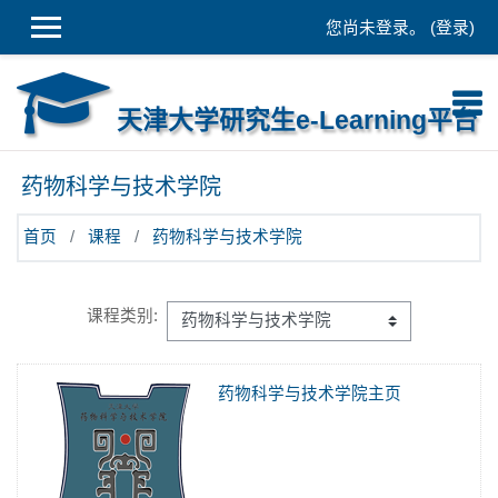
跳到主要内容
您尚未登录。 (
登录
)
天津大学研究生e-Learning平台
药物科学与技术学院
首页
课程
药物科学与技术学院
课程类别:
药物科学与技术学院主页