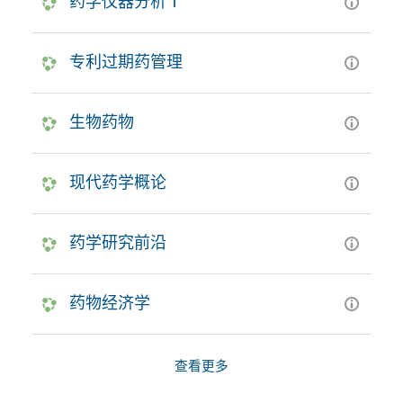
药学仪器分析Ⅰ
专利过期药管理
生物药物
现代药学概论
药学研究前沿
药物经济学
查看更多