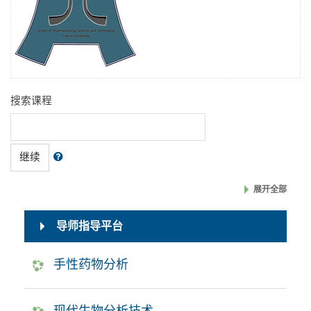
搜索课程
继续
展开全部
导师指导平台
手性药物分析
现代生物分析技术