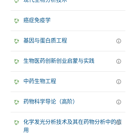
癌症免疫学
基因与蛋白质工程
生物医药创新创业启蒙与实践
中药生物工程
药物科学导论（高阶）
化学发光分析技术及其在药物分析中的应
用