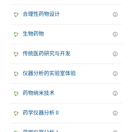
合理性药物设计
生物药物
传统医药研究与开发
仪器分析的实验室体验
药物纳米技术
药学仪器分析Ⅱ