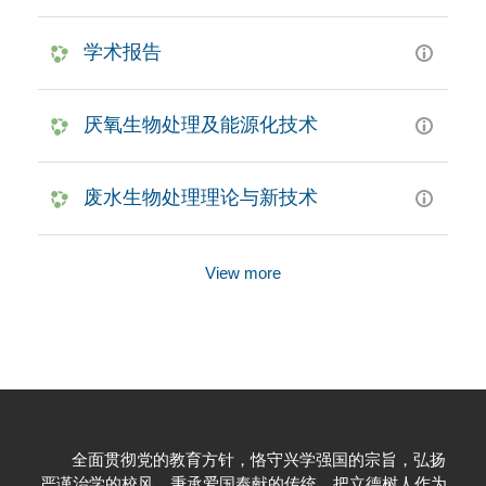
学术报告
厌氧生物处理及能源化技术
废水生物处理理论与新技术
View more
全面贯彻党的教育方针，恪守兴学强国的宗旨，弘扬
严谨治学的校风，秉承爱国奉献的传统，把立德树人作为