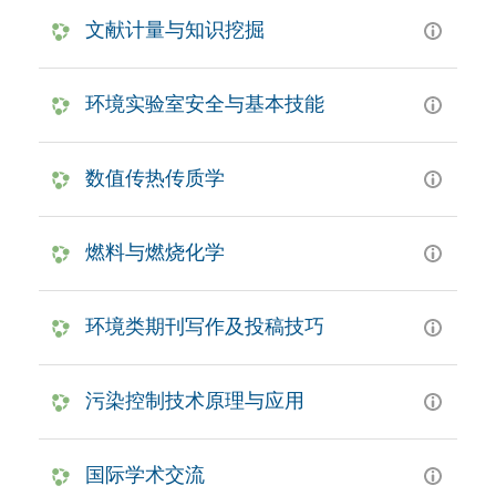
文献计量与知识挖掘
环境实验室安全与基本技能
数值传热传质学
燃料与燃烧化学
环境类期刊写作及投稿技巧
污染控制技术原理与应用
国际学术交流