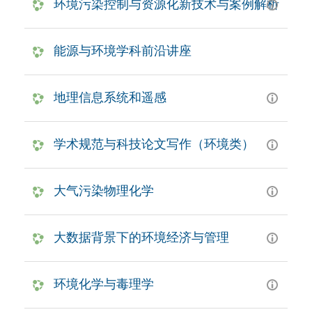
环境污染控制与资源化新技术与案例解析
能源与环境学科前沿讲座
地理信息系统和遥感
学术规范与科技论文写作（环境类）
大气污染物理化学
大数据背景下的环境经济与管理
环境化学与毒理学