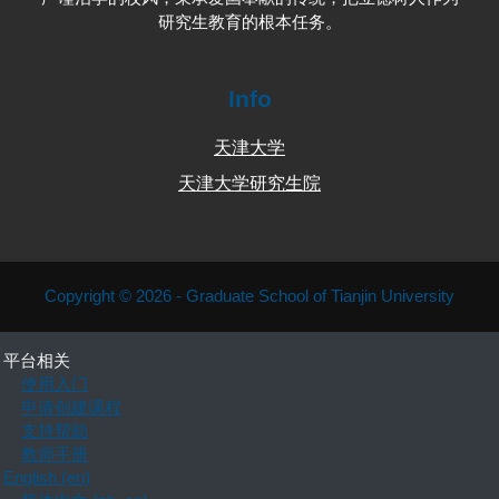
研究生教育的根本任务。
Info
天津大学
天津大学研究生院
Copyright © 2026 - Graduate School of Tianjin University
平台相关
使用入门
申请创建课程
支持帮助
教师手册
English ‎(en)‎