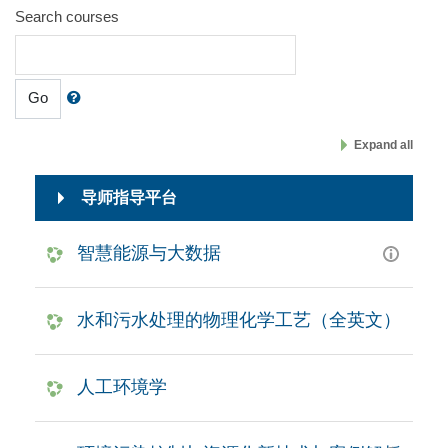
Search courses
Go
Expand all
导师指导平台
智慧能源与大数据
水和污水处理的物理化学工艺（全英文）
人工环境学