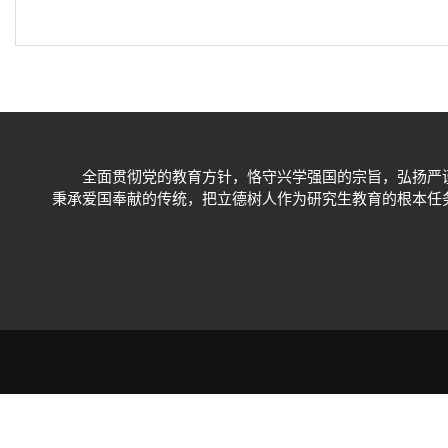
全面贯彻党的教育方针，恪守兴学强国的宗旨，弘扬严
秉承爱国奉献的传统，把立德树人作为研究生教育的根本任