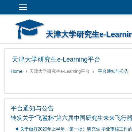
Skip to main content
天津大学研究生e-Learni
天津大学研究生e-Learning平台
Home
天津大学研究生e-Learning平台
平台通知与公告
平台通知与公告
转发关于“飞鲨杯”第六届中国研究生未来飞行
◀︎ 关于做好2020年上半年（第一批）研究生 毕业审核工作