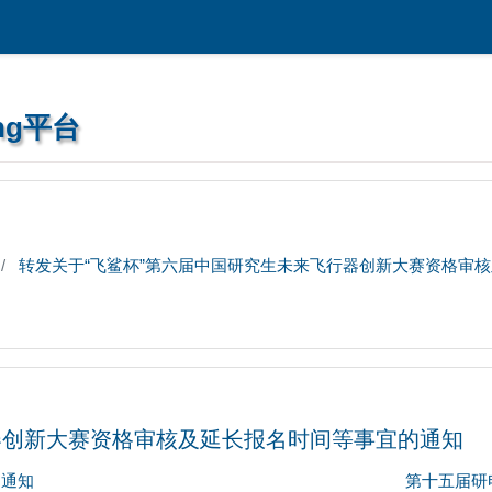
ng平台
转发关于“飞鲨杯”第六届中国研究生未来飞行器创新大赛资格审
器创新大赛资格审核及延长报名时间等事宜的通知
的通知
第十五届研