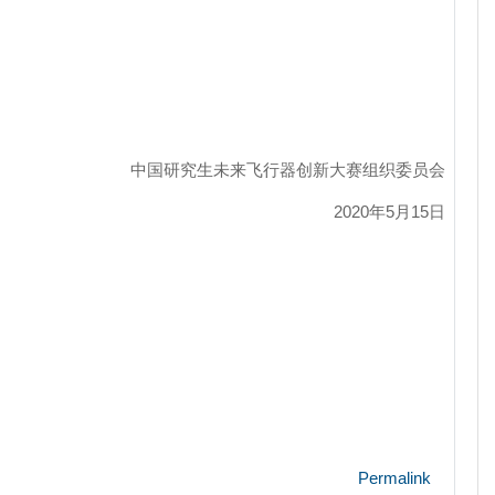
中国研究生未来飞行器创新大赛组织委员会
2020年5月15日
Permalink