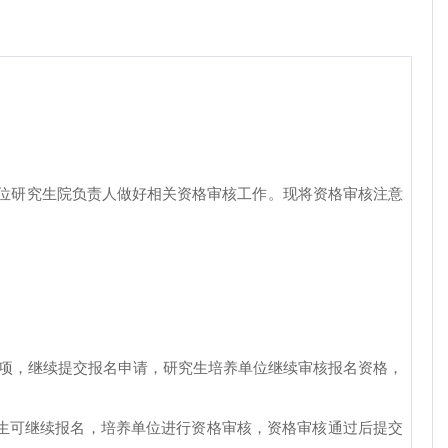
位研究生院负责人做好相关资格审核工作。现将资格审核注意
项，继续提交报名申请，研究生培养单位继续审核报名资格，
生可继续报名，培养单位进行资格审核，资格审核通过后提交