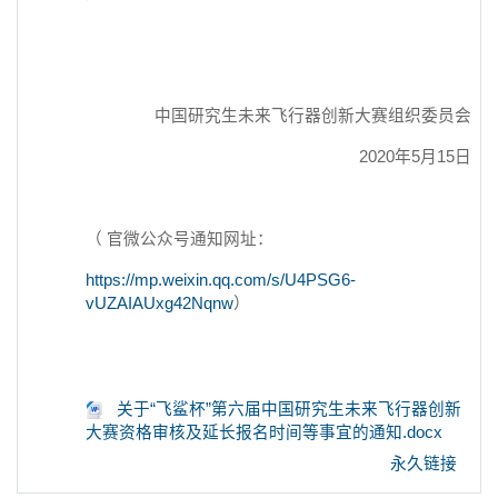
中国研究生未来飞行器创新大赛组织委员会
2020年5月15日
（ 官微公众号通知网址：
https://mp.weixin.qq.com/s/U4PSG6-
vUZAIAUxg42Nqnw
）
关于“飞鲨杯”第六届中国研究生未来飞行器创新
大赛资格审核及延长报名时间等事宜的通知.docx
永久链接