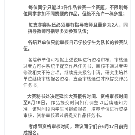
每位同学只能以1件作品参赛一个赛题，不限制每
位同学参加不同赛题的作品，但绝不允许一稿多投；
每支参赛队伍必须要有指导教师且最多为2人，同
一指导教师可指导多支参赛队伍；
各培养单位只能审核自己学校学生为队长的参赛队
伍。
各培养单位可根据上述说明进行资格审核，审核通
过者方可在系统里提交作品任务书，审核不通过者需
修改相关不符合项，继续提交报名申请，研究生培养
单位继续审核报名资格，直至审核通过才能提交作品
任务书。
大赛秘书处决定延长大赛报名时间、资格审核时间
至6月19日
，作品提交时间如有调整以后续通知为
准。该时间段内学生可继续报名，培养单位进行资格
审核，资格审核通过后提交作品任务书。
考虑到资格审核时间，建议同学们在6月17日前完
成报名。