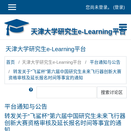
跳到主要内容
您尚未登录。 (
登录
)
天津大学研究生e-Learning平台
天津大学研究生e-Learning平台
首页
天津大学研究生e-Learning平台
平台通知与公告
转发关于“飞鲨杯”第六届中国研究生未来飞行器创新大赛
资格审核及延长报名时间等事宜的通知
搜索
搜索讨论区
平台通知与公告
转发关于“飞鲨杯”第六届中国研究生未来飞行器
创新大赛资格审核及延长报名时间等事宜的通
知