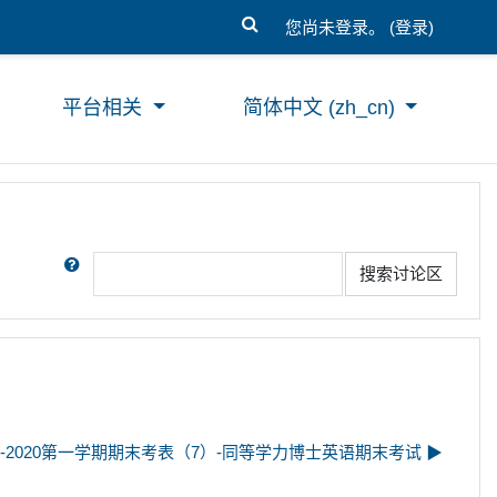
您尚未登录。 (
登录
)
平台相关
简体中文 ‎(zh_cn)‎
搜索
搜索讨论区
19-2020第一学期期末考表（7）-同等学力博士英语期末考试 ▶︎