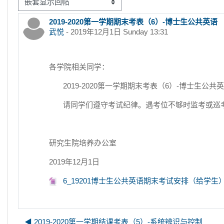
显示模式
2019-2020第一学期期末考表（6）-博士生公共英语
回帖数：0
武悦
-
2019年12月1日 Sunday 13:31
各学院相关同学：
2019-2020第一学期期末考表（6）-博士生
请同学们遵守考试纪律。遇考位不够时监考或巡考
研究生院培养办公室
2019年12月1日
6_19201博士生公共英语期末考试安排（给学生）.
◀︎ 2019-2020第一学期结课考表（5）-系统辨识与控制