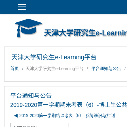
跳到主要内容
天津大学研究生e-Learni
天津大学研究生e-Learning平台
首页
天津大学研究生e-Learning平台
平台通知与公告
平台通知与公告
2019-2020第一学期期末考表（6）-博士生公
◀︎ 2019-2020第一学期结课考表（5）-系统辨识与控制