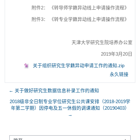
附件2： 《转导师学籍异动线上申请操作流程》
附件3： 《转专业学籍异动线上申请操作流程》
天津大学研究生院培养办公室
2019年3月20日
关于组织研究生学籍异动申请工作的通知.zip
永久链接
← 关于做好研究生数据信息补录工作的通知
2018级非全日制专业学位研究生公共课安排（2018-2019学
年第二学期）因停电及五一休假的调课通知（20190403）
→