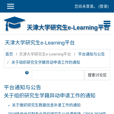
跳到主要内容
您尚未登录。 (
登录
)
天津大学研究生e-Learning平台
天津大学研究生e-Learning平台
首页
天津大学研究生e-Learning平台
平台通知与公告
关于组织研究生学籍异动申请工作的通知
搜索
搜索讨论区
平台通知与公告
关于组织研究生学籍异动申请工作的通知
← 关于做好研究生数据信息补录工作的通知