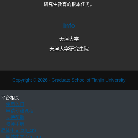
研究生教育的根本任务。
Info
天津大学
天津大学研究生院
Copyright © 2026 - Graduate School of Tianjin University
平台相关
使用入门
申请创建课程
支持帮助
教师手册
简体中文 ‎(zh_cn)‎
简体中文 ‎(zh_cn)‎