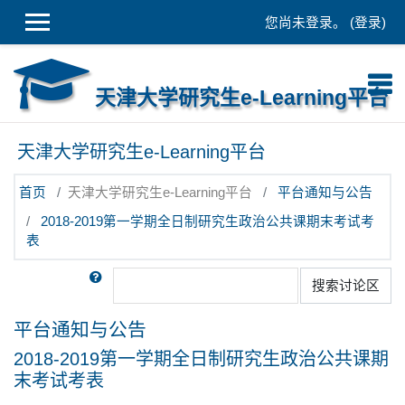
跳到主要内容
您尚未登录。 (
登录
)
天津大学研究生e-Learning平台
天津大学研究生e-Learning平台
首页
天津大学研究生e-Learning平台
平台通知与公告
2018-2019第一学期全日制研究生政治公共课期末考试考
表
搜索
搜索讨论区
平台通知与公告
2018-2019第一学期全日制研究生政治公共课期
末考试考表