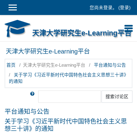
跳到主要内容
您尚未登录。 (
登录
)
天津大学研究生e-Learning平台
天津大学研究生e-Learning平台
首页
天津大学研究生e-Learning平台
平台通知与公告
关于学习《习近平新时代中国特色社会主义思想三十讲》
的通知
搜索
搜索讨论区
平台通知与公告
关于学习《习近平新时代中国特色社会主义思
想三十讲》的通知