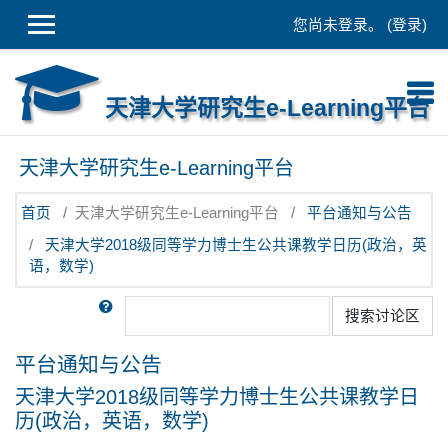
跳到主要内容
您尚未登录。 (
登录
)
天津大学研究生e-Learning平台
天津大学研究生e-Learning平台
首页
天津大学研究生e-Learning平台
平台通知与公告
天津大学2018级同等学力博士生公共课教学日历(政治，英
语，数学)
搜索
搜索讨论区
平台通知与公告
天津大学2018级同等学力博士生公共课教学日
历(政治，英语，数学)