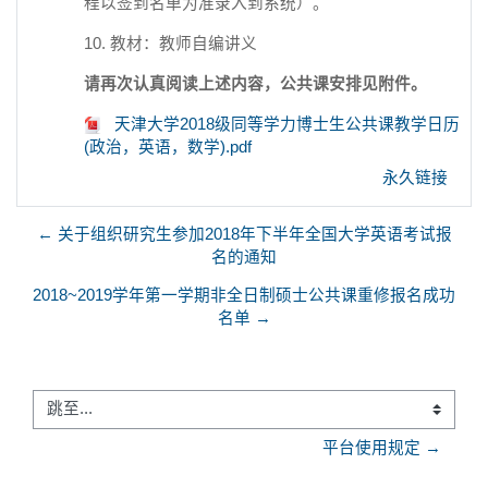
程以签到名单为准录入到系统）。
10. 教材：教师自编讲义
请再次认真阅读上述内容，公共课安排见附件。
天津大学2018级同等学力博士生公共课教学日历
(政治，英语，数学).pdf
永久链接
← 关于组织研究生参加2018年下半年全国大学英语考试报
名的通知
2018~2019学年第一学期非全日制硕士公共课重修报名成功
名单 →
跳至...
平台使用规定 →