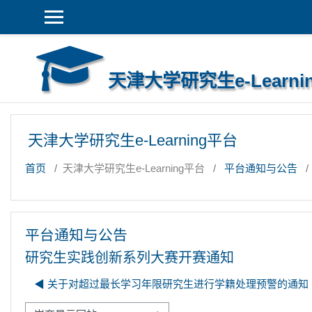
跳到主要内容
天津大学研究生e-Learni
天津大学研究生e-Learning平台
首页
天津大学研究生e-Learning平台
平台通知与公告
平台通知与公告
研究生实践创新系列大赛开赛通知
◀︎ 关于对超过最长学习年限研究生进行学籍处理预警的通知