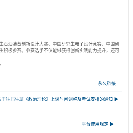
生石油装备创新设计大赛、中国研究生电子设计竞赛、中国研
生积极参赛。参赛选手不仅能够获得创新实践能力提升，还可
/。
永久链接
关于往届生班《政治理论》上课时间调整及考试安排的通知 ▶︎
平台使用规定 ▶︎