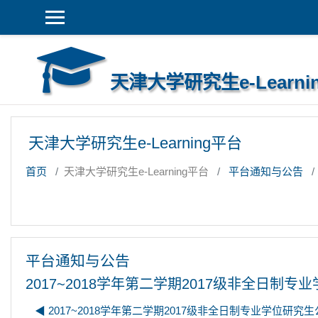
跳到主要内容
天津大学研究生e-Learni
天津大学研究生e-Learning平台
首页
天津大学研究生e-Learning平台
平台通知与公告
平台通知与公告
2017~2018学年第二学期2017级非全日制
◀︎ 2017~2018学年第二学期2017级非全日制专业学位研