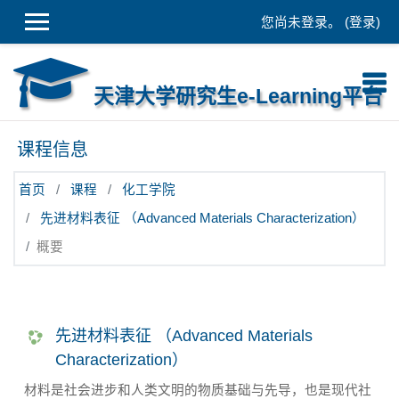
跳到主要内容
您尚未登录。 (
登录
)
天津大学研究生e-Learning平台
课程信息
首页
课程
化工学院
先进材料表征 （Advanced Materials Characterization）
概要
先进材料表征 （Advanced Materials
Characterization）
材料是社会进步和人类文明的物质基础与先导，也是现代社