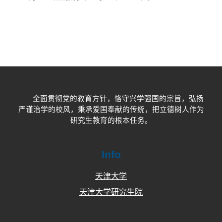
全面贯彻党的教育方针，恪守兴学强国的宗旨，弘扬
严谨治学的校风，秉承爱国奉献的传统，把立德树人作为
研究生教育的根本任务。
Info
天津大学
天津大学研究生院