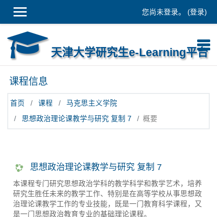
跳到主要内容
您尚未登录。 (
登录
)
天津大学研究生e-Learning平台
课程信息
首页
课程
马克思主义学院
思想政治理论课教学与研究 复制 7
概要
思想政治理论课教学与研究 复制 7
本课程专门研究思想政治学科的教学科学和教学艺术，培养
研究生胜任未来的教学工作、特别是在高等学校从事思想政
治理论课教学工作的专业技能，既是一门教育科学课程，又
是一门思想政治教育专业的基础理论课程。