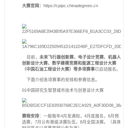
大赛官网：
https://cpipc.chinadegrees.cn
目前，
未来飞行器创新赛、电子设计竞赛、机器人
创新设计大赛、数学建模竞赛和能源工程设计大赛
（中国石油工程设计大赛）等多项赛事
已启动报名。
下面介绍各项赛事的安排和参赛信息。
01中国研究生智慧城市技术与创意设计大赛
赛程安排
：一般每年4月发通知，4月底报名，6月预
选赛，7月公布晋级决赛队伍，8月全国决赛。（具体
时间节点以该赛官网公布为准）