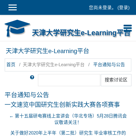
跳到主要内容
您尚未登录。 (
登录
)
天津大学研究生e-Learning平台
天津大学研究生e-Learning平台
首页
天津大学研究生e-Learning平台
平台通知与公告
搜索
搜索讨论区
平台通知与公告
一文速览中国研究生创新实践大赛各项赛事
← 第十五届研电赛线上宣讲会（华北专场）5月28日腾讯会
议敬请关注！
关于做好2020年上半年（第二批）研究生 毕业审核工作的