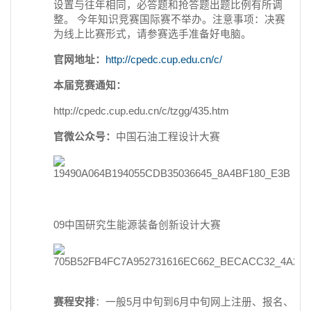
设置与往年相同，必答题和抢答题出题比例有所调
整。 今年知识竞赛国际赛不举办。注意事项：决赛
为线上比赛形式，请参赛选手准备好电脑。
官网地址：
http://cpedc.cup.edu.cn/c/
本届竞赛通知：
http://cpedc.cup.edu.cn/c/tzgg/435.htm
官微公众号：
中国石油工程设计大赛
09中国研究生能源装备创新设计大赛
赛程安排
：一般5月中旬到6月中旬网上注册、报名、