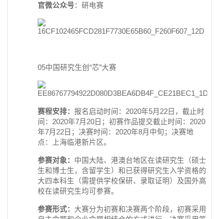
官微公众号
：研电赛
05中国研究生创“芯”大赛
赛程安排：
报名启动时间：2020年5月22日，截止时
间：2020年7月20日；初赛作品提交截止时间：2020
年7月22日；决赛时间：2020年8月中旬；决赛地
点：上海临港新片区。
参赛对象：
中国大陆、港澳台地区在读研究生（硕士
生和博士生，含留学生）和已获得研究生入学资格的
大四本科生（需提供学校保研、录取证明）及国外高
校在读研究生均可参赛。
参赛形式：
大赛分为初赛和决赛两个阶段，初赛采用