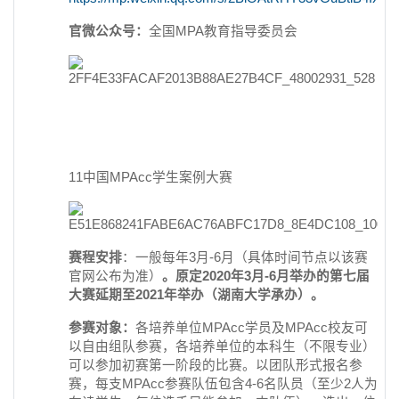
官微公众号：
全国MPA教育指导委员会
11中国MPAcc学生案例大赛
赛程安排
：一般每年3月-6月（具体时间节点以该赛
官网公布为准）
。原定2020年3月-6月举办的第七届
大赛延期至2021年举办（湖南大学承办）。
参赛对象：
各培养单位MPAcc学员及MPAcc校友可
以自由组队参赛，各培养单位的本科生（不限专业）
可以参加初赛第一阶段的比赛。以团队形式报名参
赛，每支MPAcc参赛队伍包含4-6名队员（至少2人为