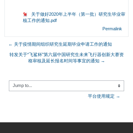
关于做好2020年上半年（第一批）研究生毕业审
核工作的通知.pdf
Permalink
← 关于疫情期间组织研究生延期毕业申请工作的通知
转发关于“飞鲨杯”第六届中国研究生未来飞行器创新大赛资
格审核及延长报名时间等事宜的通知 →
Jump to...
平台使用规定 →