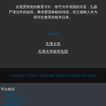
全面贯彻党的教育方针，恪守兴学强国的宗旨，弘扬
严谨治学的校风，秉承爱国奉献的传统，把立德树人作为
研究生教育的根本任务。
Info
天津大学
天津大学研究生院
Copyright © 2026 - Graduate School of Tianjin University
平台相关
使用入门
申请创建课程
支持帮助