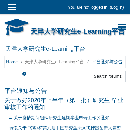
Skip to main content
You are not logged in. (
Log in
)
天津大学研究生e-Learning平台
天津大学研究生e-Learning平台
Home
天津大学研究生e-Learning平台
平台通知与公告
Search
Search forums
平台通知与公告
关于做好2020年上半年（第一批）研究生 毕业
审核工作的通知
← 关于疫情期间组织研究生延期毕业申请工作的通知
转发关于“飞鲨杯”第六届中国研究生未来飞行器创新大赛资