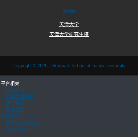
Info
天津大学
天津大学研究生院
Copyright © 2026 - Graduate School of Tianjin University
平台相关
使用入门
申请创建课程
支持帮助
教师手册
简体中文 ‎(zh_cn)‎
简体中文 ‎(zh_cn)‎
English ‎(en)‎