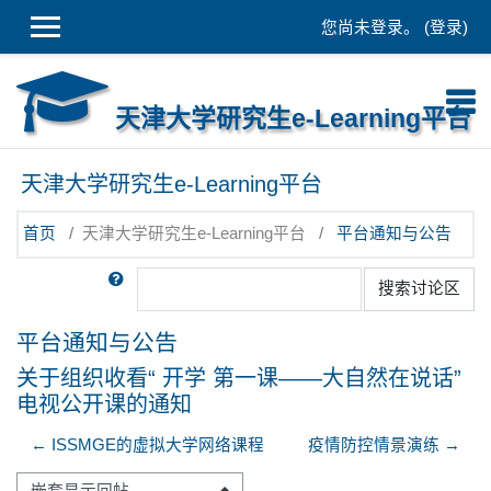
跳到主要内容
您尚未登录。 (
登录
)
天津大学研究生e-Learning平台
天津大学研究生e-Learning平台
首页
天津大学研究生e-Learning平台
平台通知与公告
搜索
搜索讨论区
平台通知与公告
关于组织收看“ 开学 第一课——大自然在说话”
电视公开课的通知
← ISSMGE的虚拟大学网络课程
疫情防控情景演练 →