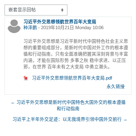
显示模式
习近平外交思想领航世界百年大变局
回帖数：0
种泽鹏
-
2019年10月21日 Monday 10:06
习近平外交思想是习近平新时代中国特色社会主义思
想的重要组成部分，是新时代中国对外工作的根本遵
循和行动指南，只有全面准确把握其深刻背景与丰富
内涵，才能在国际形势 多事之秋 稳中求进、以正压
邪，在世界 百年未有之大变局 中勇立潮头。
习近平外交思想领航世界百年大变局.pdf
永久链接
← 习近平外交思想是新时代中国特色大国外交的根本遵循
和行动指南
习近平上半年外交足迹：以无我境界引领中国外交前行 →