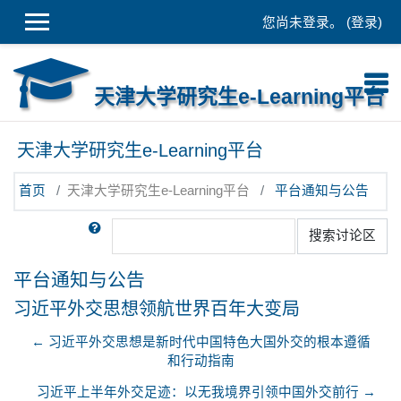
跳到主要内容
您尚未登录。 (
登录
)
天津大学研究生e-Learning平台
天津大学研究生e-Learning平台
首页
天津大学研究生e-Learning平台
平台通知与公告
搜索
搜索讨论区
平台通知与公告
习近平外交思想领航世界百年大变局
← 习近平外交思想是新时代中国特色大国外交的根本遵循
和行动指南
习近平上半年外交足迹：以无我境界引领中国外交前行 →