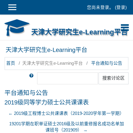
跳到主要内容
您尚未登录。 (
登录
)
天津大学研究生e-Learning平台
天津大学研究生e-Learning平台
首页
天津大学研究生e-Learning平台
平台通知与公告
搜索
搜索讨论区
平台通知与公告
2019级同等学力硕士公共课课表
← 2019级工程博士公共课课表（2019-2020学年第一学期）
19201学期在职单证硕士2016级及以前重修报名成功名单加
课班号（201909） →