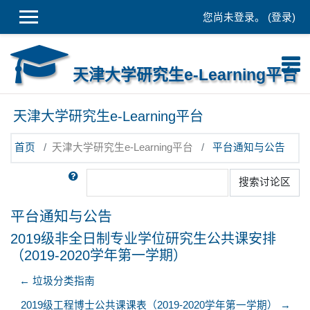
跳到主要内容
您尚未登录。 (
登录
)
天津大学研究生e-Learning平台
天津大学研究生e-Learning平台
首页
天津大学研究生e-Learning平台
平台通知与公告
搜索
搜索讨论区
平台通知与公告
2019级非全日制专业学位研究生公共课安排
（2019-2020学年第一学期）
← 垃圾分类指南
2019级工程博士公共课课表（2019-2020学年第一学期） →