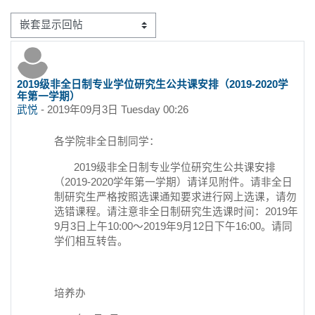
显示模式
2019级非全日制专业学位研究生公共课安排（2019-2020学
回帖数：0
年第一学期）
武悦
-
2019年09月3日 Tuesday 00:26
各学院非全日制同学：
2019级非全日制专业学位研究生公共课安排
（2019-2020学年第一学期）请详见附件。请非全日
制研究生严格按照选课通知要求进行网上选课，请勿
选错课程。请注意非全日制研究生选课时间：2019年
9月3日上午10:00～2019年9月12日下午16:00。请同
学们相互转告。
培养办