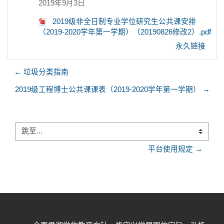
2019年9月3日
2019级非全日制专业学位研究生公共课安排
（2019-2020学年第一学期）（20190826修改2）.pdf
永久链接
← 垃圾分类指南
2019级工程博士公共课课表（2019-2020学年第一学期） →
跳至...
平台使用规定 →