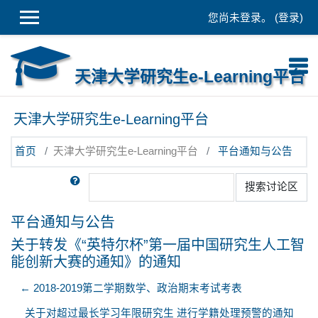
跳到主要内容
您尚未登录。 (
登录
)
天津大学研究生e-Learning平台
天津大学研究生e-Learning平台
首页
天津大学研究生e-Learning平台
平台通知与公告
搜索
搜索讨论区
平台通知与公告
关于转发《“英特尔杯”第一届中国研究生人工智
能创新大赛的通知》的通知
← 2018-2019第二学期数学、政治期末考试考表
关于对超过最长学习年限研究生 进行学籍处理预警的通知