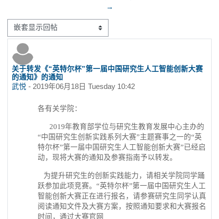
→
显示模式
关于转发《“英特尔杯”第一届中国研究生人工智能创新大赛
回帖数：0
的通知》的通知
武悦
-
2019年06月18日 Tuesday 10:42
各有关学院：
2019年教育部学位与研究生教育发展中心主办的
“中国研究生创新实践系列大赛”主题赛事之一的“英
特尔杯”第一届中国研究生人工智能创新大赛”已经启
动，现将大赛的通知及参赛指南予以转发。
为提升研究生的创新实践能力，请相关学院同学踊
跃参加此项竞赛。“英特尔杯”第一届中国研究生人工
智能创新大赛正在进行报名，请参赛研究生同学认真
阅读通知文件及大赛方案，按照通知要求和大赛报名
时间，通过大赛官网