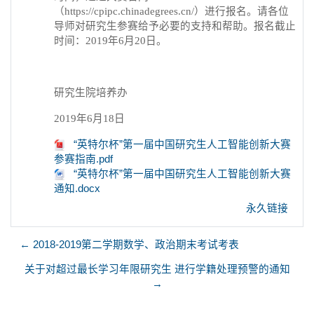
（https://cpipc.chinadegrees.cn/）进行报名。请各位
导师对研究生参赛给予必要的支持和帮助。报名截止
时间：2019年6月20日。
研究生院培养办
2019年6月18日
“英特尔杯”第一届中国研究生人工智能创新大赛
参赛指南.pdf
“英特尔杯”第一届中国研究生人工智能创新大赛
通知.docx
永久链接
← 2018-2019第二学期数学、政治期末考试考表
关于对超过最长学习年限研究生 进行学籍处理预警的通知
→