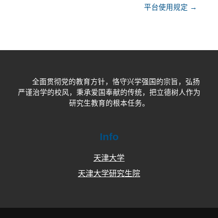
平台使用规定 →
全面贯彻党的教育方针，恪守兴学强国的宗旨，弘扬
严谨治学的校风，秉承爱国奉献的传统，把立德树人作为
研究生教育的根本任务。
Info
天津大学
天津大学研究生院