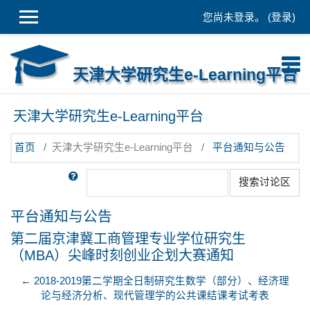
跳到主要内容
您尚未登录。 (
登录
)
天津大学研究生e-Learning平台
天津大学研究生e-Learning平台
首页
天津大学研究生e-Learning平台
平台通知与公告
搜索
搜索讨论区
平台通知与公告
第二届京津冀工商管理专业学位研究生
（MBA）尖峰时刻创业企划大赛通知
← 2018-2019第二学期全日制研究生数学（部分）、经济理
论与经济分析、现代管理学的公共课结课考试考表