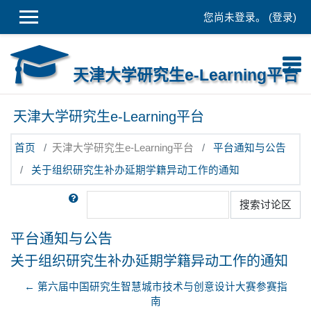
跳到主要内容
您尚未登录。 (
登录
)
天津大学研究生e-Learning平台
天津大学研究生e-Learning平台
首页
天津大学研究生e-Learning平台
平台通知与公告
关于组织研究生补办延期学籍异动工作的通知
搜索
搜索讨论区
平台通知与公告
关于组织研究生补办延期学籍异动工作的通知
← 第六届中国研究生智慧城市技术与创意设计大赛参赛指
南