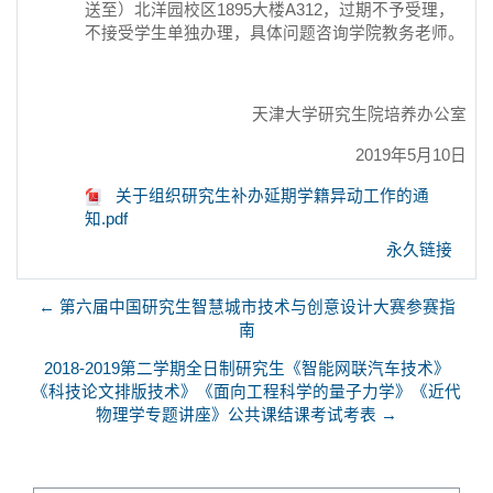
送至）北洋园校区1895大楼A312，过期不予受理，
不接受学生单独办理，具体问题咨询学院教务老师。
天津大学研究生院培养办公室
2019年5月10日
关于组织研究生补办延期学籍异动工作的通
知.pdf
永久链接
← 第六届中国研究生智慧城市技术与创意设计大赛参赛指
南
2018-2019第二学期全日制研究生《智能网联汽车技术》
《科技论文排版技术》《面向工程科学的量子力学》《近代
物理学专题讲座》公共课结课考试考表 →