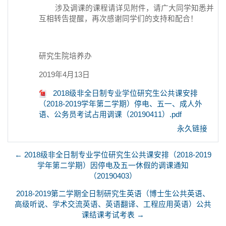
涉及调课的课程请详见附件，请广大同学知悉并
互相转告提醒，再次感谢同学们的支持和配合！
研究生院培养办
2019年4月13日
2018级非全日制专业学位研究生公共课安排
（2018-2019学年第二学期）停电、五一、成人外
语、公务员考试占用调课（20190411）.pdf
永久链接
← 2018级非全日制专业学位研究生公共课安排（2018-2019
学年第二学期）因停电及五一休假的调课通知
（20190403）
2018-2019第二学期全日制研究生英语（博士生公共英语、
高级听说、学术交流英语、英语翻译、工程应用英语）公共
课结课考试考表 →