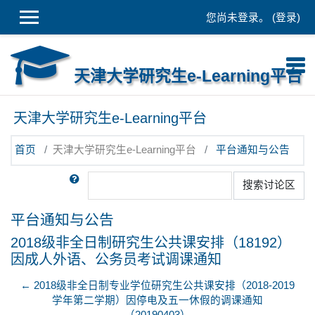
跳到主要内容
您尚未登录。 (
登录
)
天津大学研究生e-Learning平台
天津大学研究生e-Learning平台
首页
天津大学研究生e-Learning平台
平台通知与公告
搜索
搜索讨论区
平台通知与公告
2018级非全日制研究生公共课安排（18192）
因成人外语、公务员考试调课通知
← 2018级非全日制专业学位研究生公共课安排（2018-2019
学年第二学期）因停电及五一休假的调课通知
（20190403）