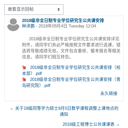
显示模式
2018级非全日制专业学位研究生公共课安排
回帖数：0
种泽鹏
-
2018年09月4日 Tuesday 12:04
2018级非全日制专业学位研究生公共课安排详见
附件，请同学们务必严格按照文件要求进行选课，错
选将导致成绩无效。文件包含重修、缓考报名等相关
信息，请同学们相互转告。
2018级非全日制专业学位研究生公共课安排（校
本部）.pdf
2018级非全日制专业学位研究生公共课安排（青
岛研究院）.pdf
永久链接
← 关于18级同等学力硕士8月5日数学课程调整上课地点的
通知
2018级工程博士公共课课表 →