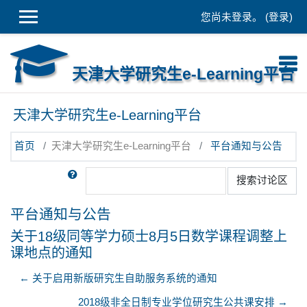
跳到主要内容
您尚未登录。 (
登录
)
天津大学研究生e-Learning平台
天津大学研究生e-Learning平台
首页
天津大学研究生e-Learning平台
平台通知与公告
搜索
搜索讨论区
平台通知与公告
关于18级同等学力硕士8月5日数学课程调整上
课地点的通知
← 关于启用新版研究生自助服务系统的通知
2018级非全日制专业学位研究生公共课安排 →