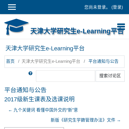
跳到主要内容
您尚未登录。 (
登录
)
天津大学研究生e-Learning平台
天津大学研究生e-Learning平台
首页
天津大学研究生e-Learning平台
平台通知与公告
搜索
搜索讨论区
平台通知与公告
2017级新生课表及选课说明
← 九个关键词 看懂中国外交的“新”意
新版《研究生学籍管理办法》文件 →