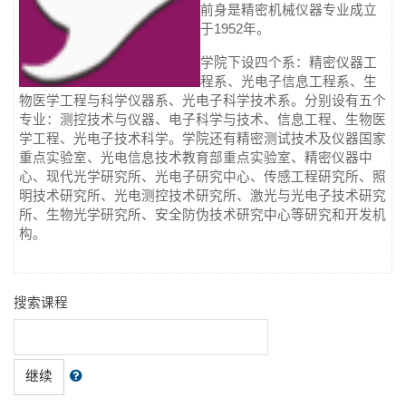
前身是精密机械仪器专业成立
于1952年。
学院下设四个系：精密仪器工
程系、光电子信息工程系、生
物医学工程与科学仪器系、光电子科学技术系。分别设有五个
专业：测控技术与仪器、电子科学与技术、信息工程、生物医
学工程、光电子技术科学。学院还有精密测试技术及仪器国家
重点实验室、光电信息技术教育部重点实验室、精密仪器中
心、现代光学研究所、光电子研究中心、传感工程研究所、照
明技术研究所、光电测控技术研究所、激光与光电子技术研究
所、生物光学研究所、安全防伪技术研究中心等研究和开发机
构。
搜索课程
继续