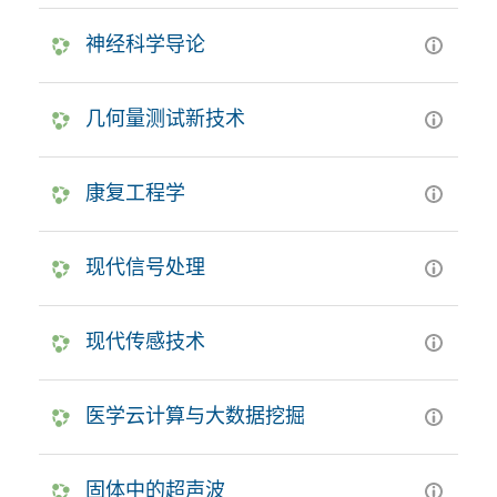
神经科学导论
几何量测试新技术
康复工程学
现代信号处理
现代传感技术
医学云计算与大数据挖掘
固体中的超声波