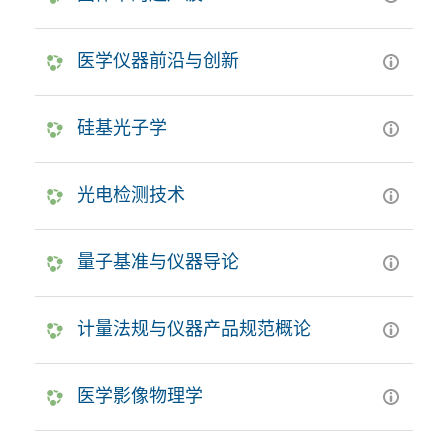
医学仪器前沿与创新
硅基光子学
光电检测技术
量子基准与仪器导论
计量法规与仪器产品规范概论
医学影像物理学