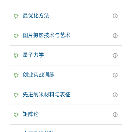
最优化方法
图片摄影技术与艺术
量子力学
创业实战训练
先进纳米材料与表征
矩阵论