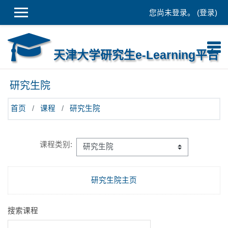
跳到主要内容
您尚未登录。 (
登录
)
天津大学研究生e-Learning平台
研究生院
首页
课程
研究生院
课程类别:
研究生院主页
搜索课程