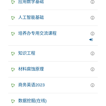
应用数学基础
人工智能基础
培养办专用交流课程
知识工程
材料腐蚀原理
商务英语2023
数据挖掘(在线)