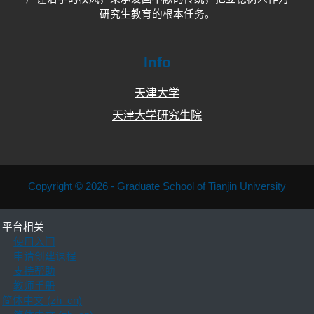
研究生教育的根本任务。
Info
天津大学
天津大学研究生院
Copyright © 2026 - Graduate School of Tianjin University
平台相关
使用入门
申请创建课程
支持帮助
教师手册
简体中文 ‎(zh_cn)‎